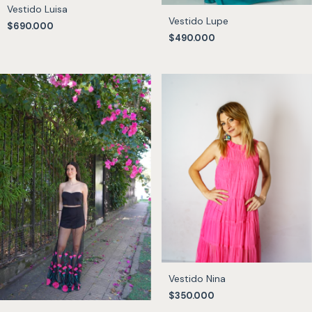
Vestido Luisa
Vestido Lupe
$690.000
$490.000
Vestido Nina
$350.000