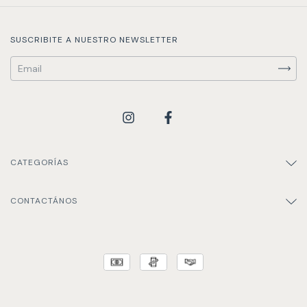
SUSCRIBITE A NUESTRO NEWSLETTER
CATEGORÍAS
CONTACTÁNOS