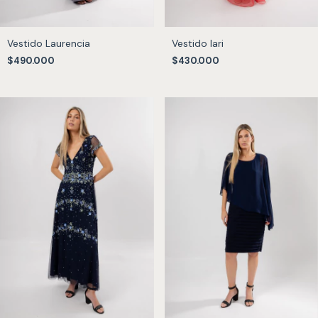
Vestido Laurencia
Vestido lari
$490.000
$430.000