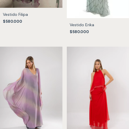
Vestido Filipa
$580.000
Vestido Erika
$580.000