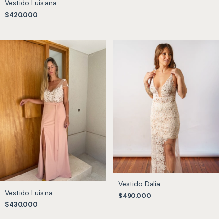
Vestido Luisiana
$420.000
Vestido Dalia
Vestido Luisina
$490.000
$430.000