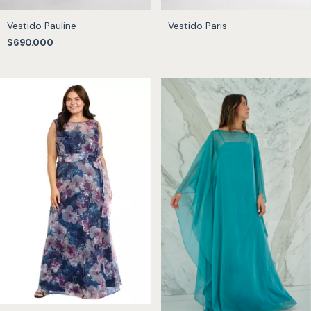
Vestido Pauline
Vestido Paris
$690.000