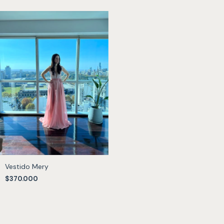
Vestido Mery
$370.000