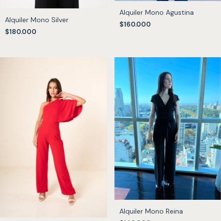
Alquiler Mono Agustina
Alquiler Mono Silver
$160.000
$180.000
Alquiler Mono Reina