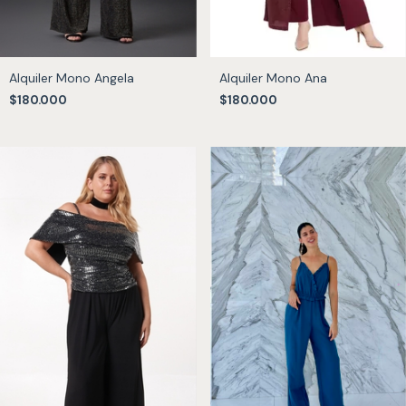
Alquiler Mono Angela
Alquiler Mono Ana
$180.000
$180.000