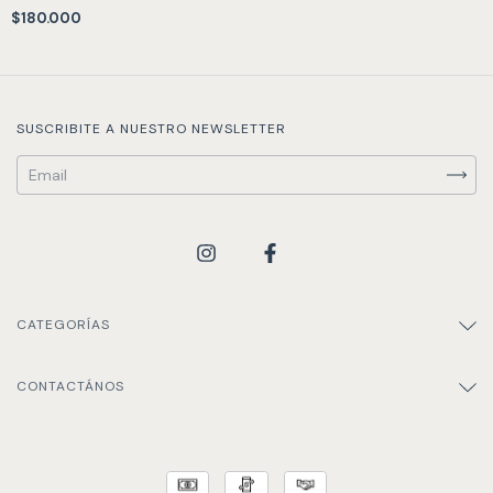
$180.000
SUSCRIBITE A NUESTRO NEWSLETTER
CATEGORÍAS
CONTACTÁNOS