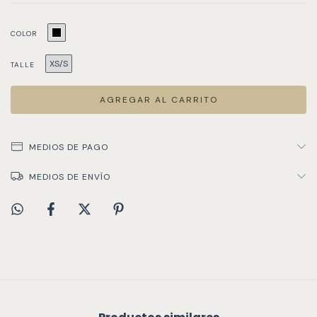
COLOR
XS/S
TALLE
MEDIOS DE PAGO
MEDIOS DE ENVÍO