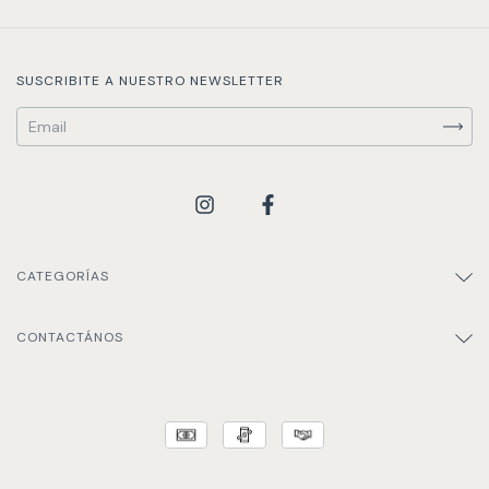
SUSCRIBITE A NUESTRO NEWSLETTER
CATEGORÍAS
CONTACTÁNOS