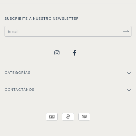
SUSCRIBITE A NUESTRO NEWSLETTER
CATEGORÍAS
CONTACTÁNOS