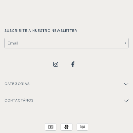
SUSCRIBITE A NUESTRO NEWSLETTER
CATEGORÍAS
CONTACTÁNOS