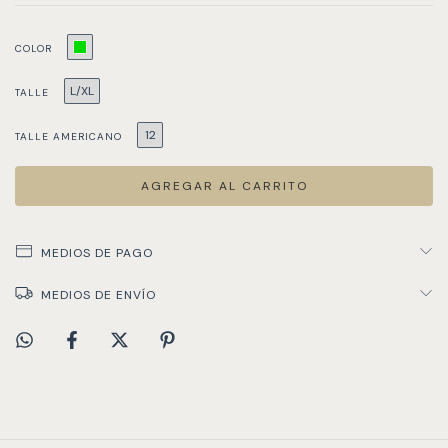
COLOR
L/XL
TALLE
12
TALLE AMERICANO
MEDIOS DE PAGO
MEDIOS DE ENVÍO