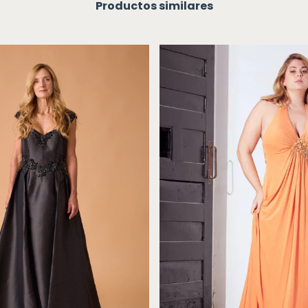
Productos similares