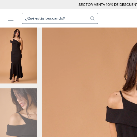
SECTOR VENTA 10% DE DESCUENTO EN EFECTIVO