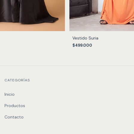
Vestido Suria
$499.000
CATEGORÍAS
Inicio
Productos
Contacto