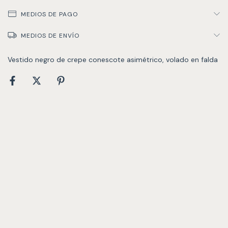
MEDIOS DE PAGO
MEDIOS DE ENVÍO
Vestido negro de crepe conescote asimétrico, volado en falda