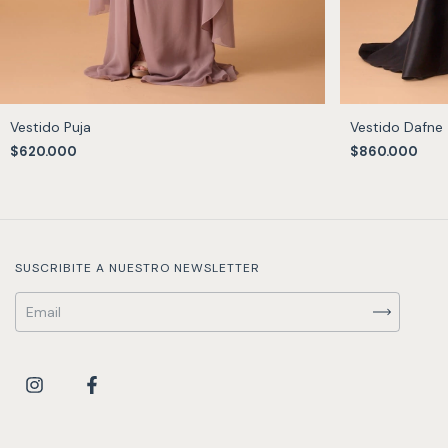
Vestido Puja
Vestido Dafne
$620.000
$860.000
SUSCRIBITE A NUESTRO NEWSLETTER