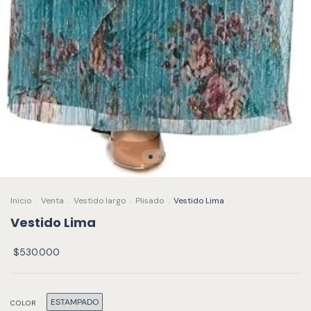
Inicio
.
Venta
.
Vestido largo
.
Plisado
.
Vestido Lima
Vestido Lima
$530.000
ESTAMPADO
COLOR