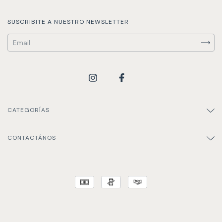
SUSCRIBITE A NUESTRO NEWSLETTER
CATEGORÍAS
CONTACTÁNOS