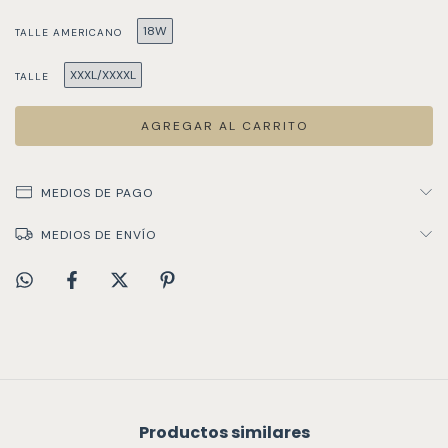
18W
TALLE AMERICANO
XXXL/XXXXL
TALLE
MEDIOS DE PAGO
MEDIOS DE ENVÍO
Productos similares