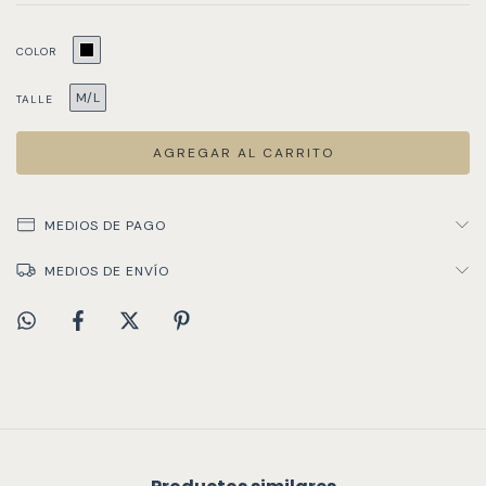
COLOR
M/L
TALLE
MEDIOS DE PAGO
MEDIOS DE ENVÍO