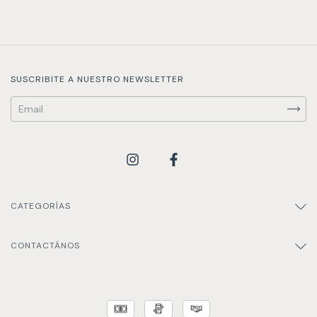
SUSCRIBITE A NUESTRO NEWSLETTER
CATEGORÍAS
CONTACTÁNOS