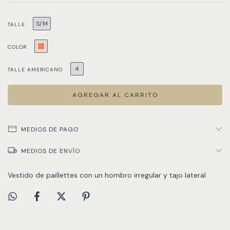
S/M
TALLE
COLOR
4
TALLE AMERICANO
MEDIOS DE PAGO
MEDIOS DE ENVÍO
Vestido de paillettes con un hombro irregular y tajo lateral