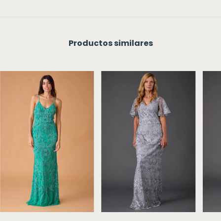
Productos similares